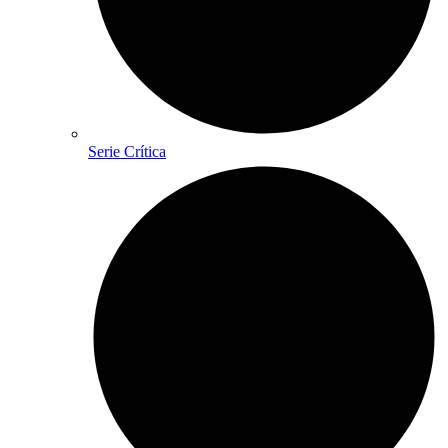
Serie Crítica