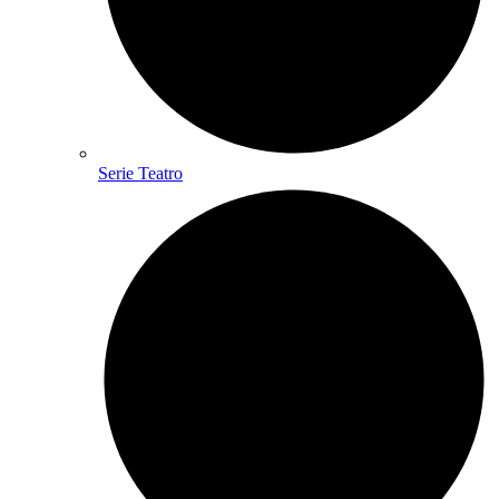
Serie Teatro