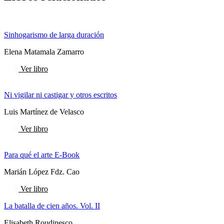
Sinhogarismo de larga duración
Elena Matamala Zamarro
Ver libro
Ni vigilar ni castigar y otros escritos
Luis Martínez de Velasco
Ver libro
Para qué el arte E-Book
Marián López Fdz. Cao
Ver libro
La batalla de cien años. Vol. II
Elisabeth Roudinesco