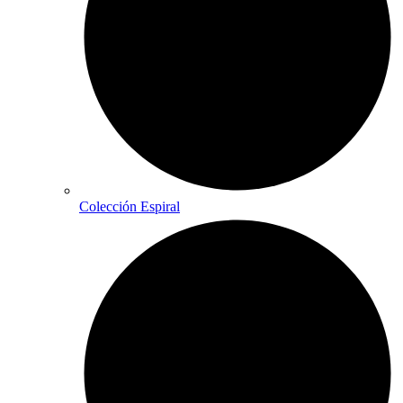
Colección Espiral