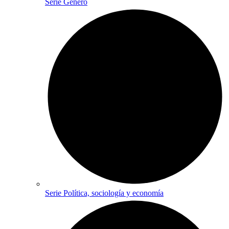
Serie Género
Serie Política, sociología y economía