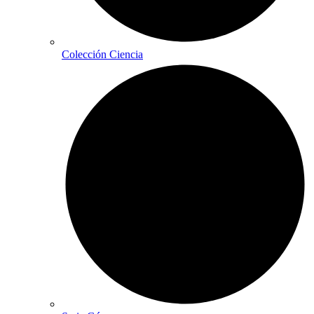
Colección Ciencia