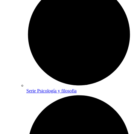
Serie Psicología y filosofia