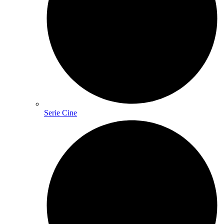
Serie Cine