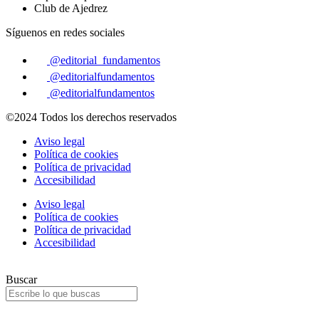
Club de Ajedrez
Síguenos en redes sociales
@editorial_fundamentos
@editorialfundamentos
@editorialfundamentos
©2024 Todos los derechos reservados
Aviso legal
Política de cookies
Política de privacidad
Accesibilidad
Aviso legal
Política de cookies
Política de privacidad
Accesibilidad
Buscar