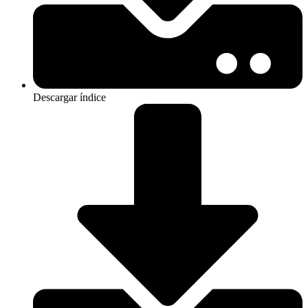
Descargar índice