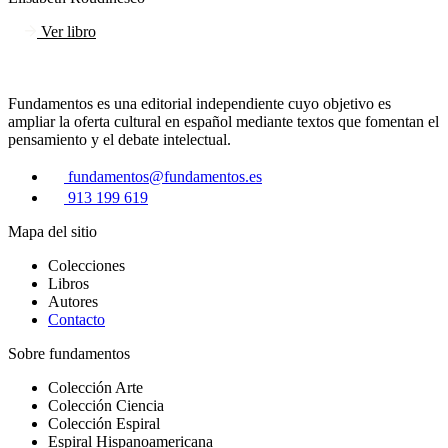
Ver libro
Fundamentos es una editorial independiente cuyo objetivo es
ampliar la oferta cultural en español mediante textos que fomentan el
pensamiento y el debate intelectual.
fundamentos@fundamentos.es
913 199 619
Mapa del sitio
Colecciones
Libros
Autores
Contacto
Sobre fundamentos
Colección Arte
Colección Ciencia
Colección Espiral
Espiral Hispanoamericana