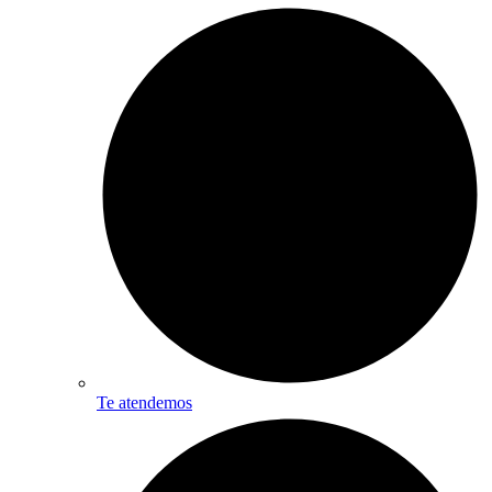
Te atendemos