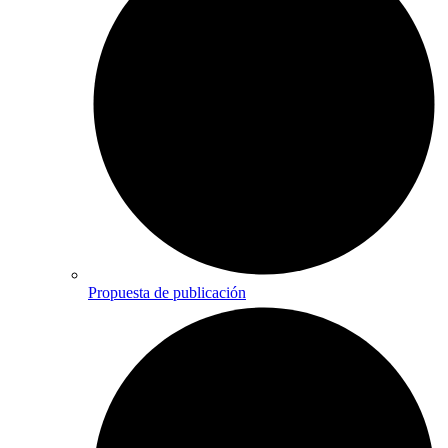
Propuesta de publicación