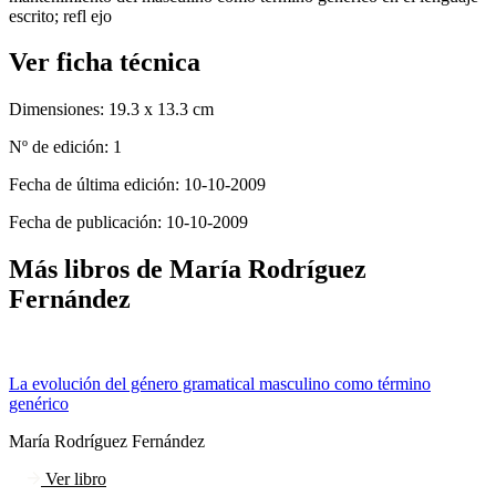
escrito; refl ejo
Ver ficha técnica
Dimensiones:
19.3 x 13.3 cm
Nº de edición:
1
Fecha de última edición:
10-10-2009
Fecha de publicación:
10-10-2009
Más libros de María Rodríguez
Fernández
La evolución del género gramatical masculino como término
genérico
María Rodríguez Fernández
Ver libro