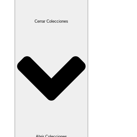
Cerrar Colecciones
Abrir Colecciones