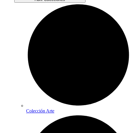
Colección Arte