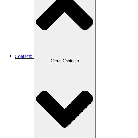
Contacto
Cerrar Contacto