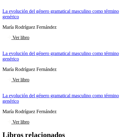
La evolución del género gramatical masculino como término
genérico
María Rodríguez Fernández
Ver libro
La evolución del género gramatical masculino como término
genérico
María Rodríguez Fernández
Ver libro
La evolución del género gramatical masculino como término
genérico
María Rodríguez Fernández
Ver libro
Libros relacionados