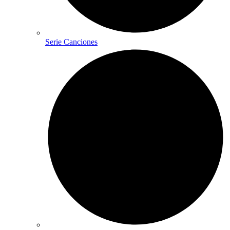
Serie Canciones