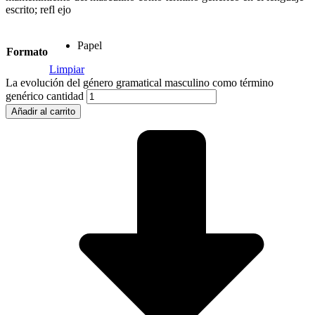
escrito; refl ejo
Papel
Formato
Limpiar
La evolución del género gramatical masculino como término
genérico cantidad
Añadir al carrito