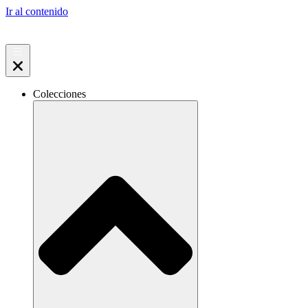
Ir al contenido
Colecciones