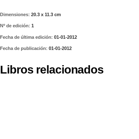
Dimensiones:
20.3 x 11.3 cm
Nº de edición:
1
Fecha de última edición:
01-01-2012
Fecha de publicación:
01-01-2012
Libros relacionados