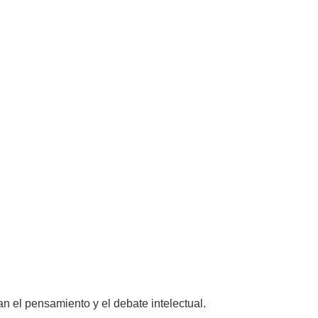
n el pensamiento y el debate intelectual.