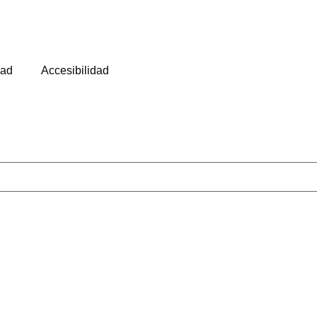
dad
Accesibilidad