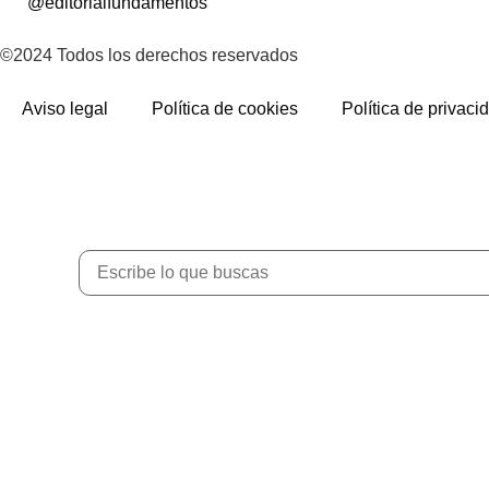
@editorialfundamentos
©2024 Todos los derechos reservados
Aviso legal
Política de cookies
Política de privaci