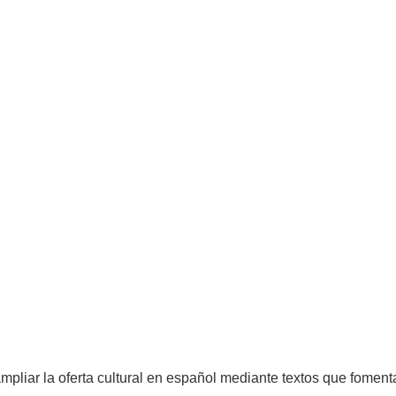
pliar la oferta cultural en español mediante textos que fomenta