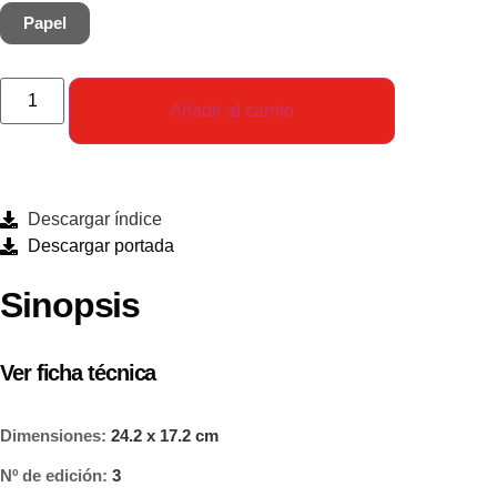
Papel
Añadir al carrito
Descargar índice
Descargar portada
Sinopsis
Ver ficha técnica
Dimensiones:
24.2 x 17.2 cm
Nº de edición:
3