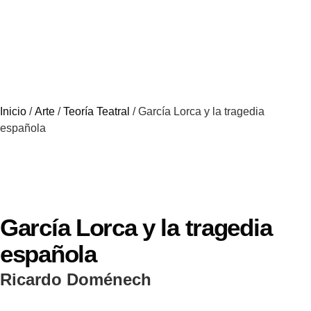
Inicio
/
Arte
/
Teoría Teatral
/ García Lorca y la tragedia
española
García Lorca y la tragedia
española
Ricardo Doménech