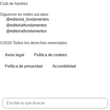
Club de Ajedrez
Síguenos en redes sociales
@editorial_fundamentos
@editorialfundamentos
@editorialfundamentos
©2024 Todos los derechos reservados
Aviso legal
Política de cookies
Política de privacidad
Accesibilidad