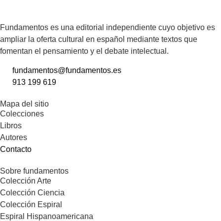
Fundamentos es una editorial independiente cuyo objetivo es
ampliar la oferta cultural en español mediante textos que
fomentan el pensamiento y el debate intelectual.
fundamentos@fundamentos.es
913 199 619
Mapa del sitio
Colecciones
Libros
Autores
Contacto
Sobre fundamentos
Colección Arte
Colección Ciencia
Colección Espiral
Espiral Hispanoamericana