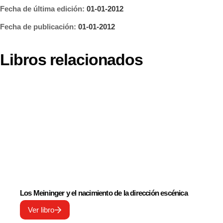
Fecha de última edición:
01-01-2012
Fecha de publicación:
01-01-2012
Libros relacionados
Los Meininger y el nacimiento de la dirección escénica
Ver libro