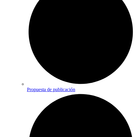
Propuesta de publicación