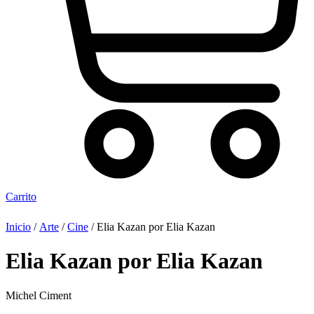
Carrito
Inicio
/
Arte
/
Cine
/ Elia Kazan por Elia Kazan
Elia Kazan por Elia Kazan
Michel Ciment