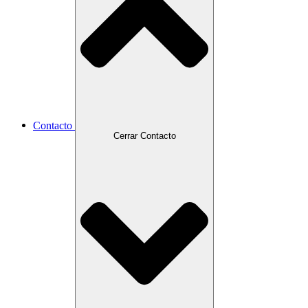
Contacto
Cerrar Contacto