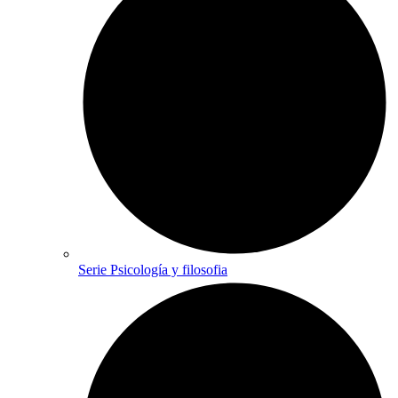
Serie Psicología y filosofia