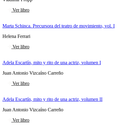
Ver libro
Marta Schinca. Precursora del teatro de movimiento, vol. I
Helena Ferrari
Ver libro
Adela Escartín, mito y rito de una actriz, volumen I
Juan Antonio Vizcaíno Carreño
Ver libro
Adela Escartín, mito y rito de una actriz, volumen II
Juan Antonio Vizcaíno Carreño
Ver libro