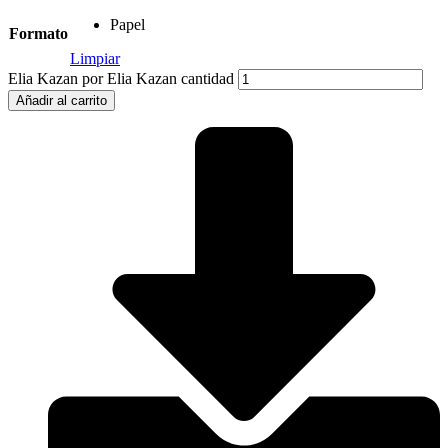
Papel
Formato
Limpiar
Elia Kazan por Elia Kazan cantidad
Añadir al carrito