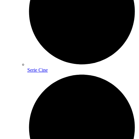
Serie Cine