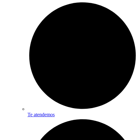
Te atendemos