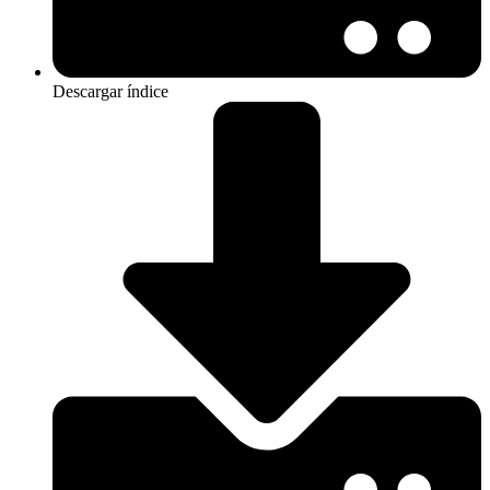
Descargar índice