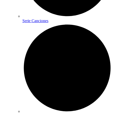
Serie Canciones