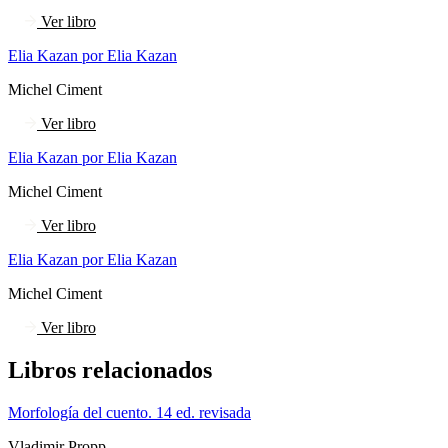
Ver libro
Elia Kazan por Elia Kazan
Michel Ciment
Ver libro
Elia Kazan por Elia Kazan
Michel Ciment
Ver libro
Elia Kazan por Elia Kazan
Michel Ciment
Ver libro
Libros relacionados
Morfología del cuento. 14 ed. revisada
Vladimir Propp