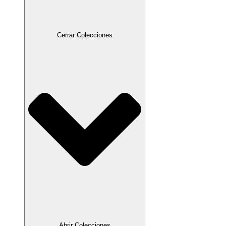
Cerrar Colecciones
Abrir Colecciones