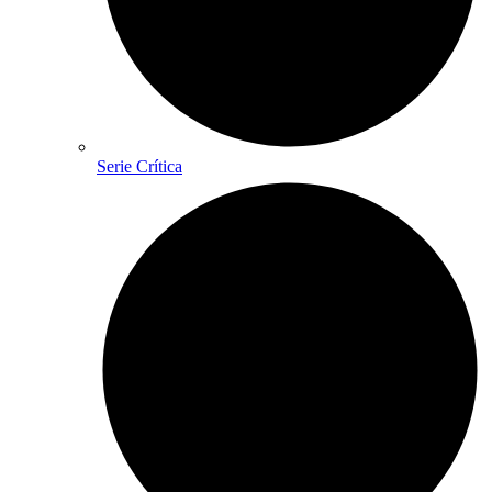
Serie Crítica