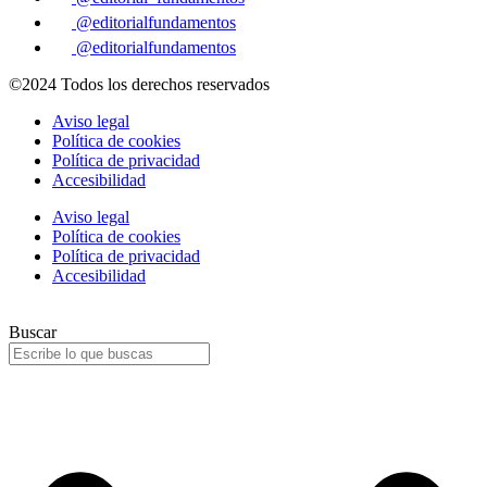
@editorialfundamentos
@editorialfundamentos
©2024 Todos los derechos reservados
Aviso legal
Política de cookies
Política de privacidad
Accesibilidad
Aviso legal
Política de cookies
Política de privacidad
Accesibilidad
Buscar