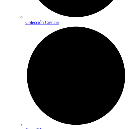
Colección Ciencia