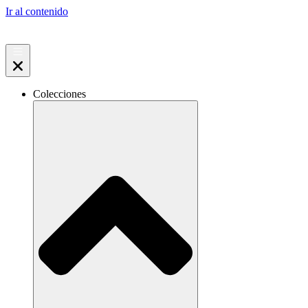
Ir al contenido
Colecciones