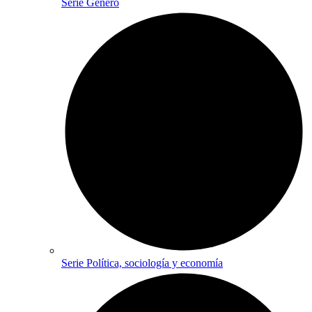
Serie Género
Serie Política, sociología y economía