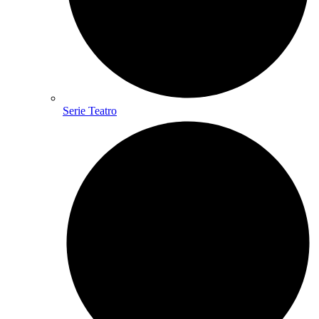
Serie Teatro