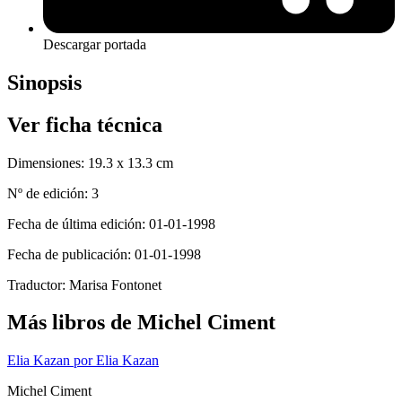
Descargar portada
Sinopsis
Ver ficha técnica
Dimensiones:
19.3 x 13.3 cm
Nº de edición:
3
Fecha de última edición:
01-01-1998
Fecha de publicación:
01-01-1998
Traductor:
Marisa Fontonet
Más libros de Michel Ciment
Elia Kazan por Elia Kazan
Michel Ciment