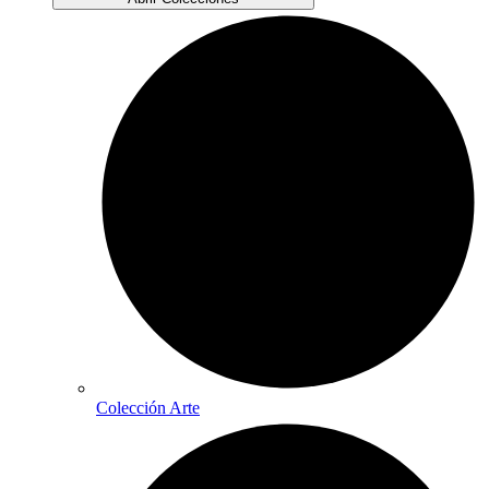
Colección Arte