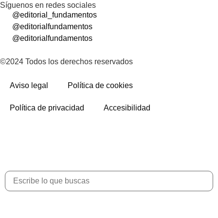
Síguenos en redes sociales
@editorial_fundamentos
@editorialfundamentos
@editorialfundamentos
©2024 Todos los derechos reservados
Aviso legal
Política de cookies
Política de privacidad
Accesibilidad