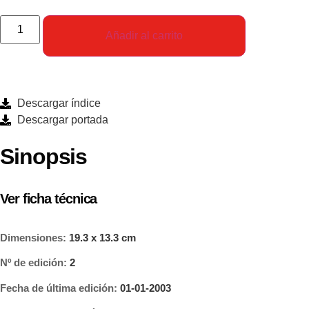
Añadir al carrito
Descargar índice
Descargar portada
Sinopsis
Ver ficha técnica
Dimensiones:
19.3 x 13.3 cm
Nº de edición:
2
Fecha de última edición:
01-01-2003