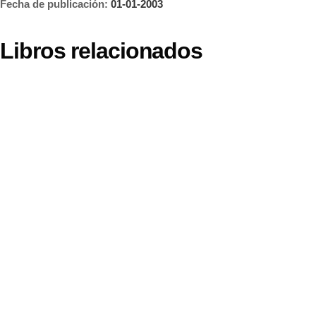
Fecha de publicación:
01-01-2003
Libros relacionados