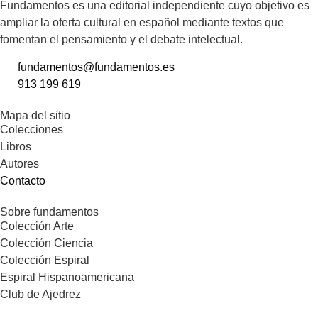
Fundamentos es una editorial independiente cuyo objetivo es
ampliar la oferta cultural en español mediante textos que
fomentan el pensamiento y el debate intelectual.
fundamentos@fundamentos.es
913 199 619
Mapa del sitio
Colecciones
Libros
Autores
Contacto
Sobre fundamentos
Colección Arte
Colección Ciencia
Colección Espiral
Espiral Hispanoamericana
Club de Ajedrez