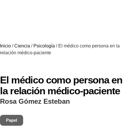
Inicio
/
Ciencia
/
Psicología
/ El médico como persona en la
relación médico-paciente
El médico como persona en
la relación médico-paciente
Rosa Gómez Esteban
Papel