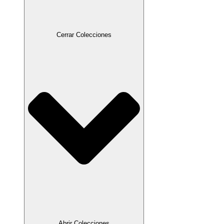
Cerrar Colecciones
Abrir Colecciones