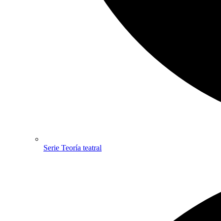
Serie Teoría teatral