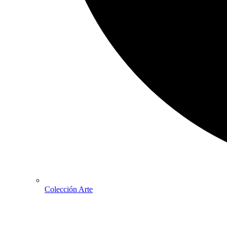
Colección Arte