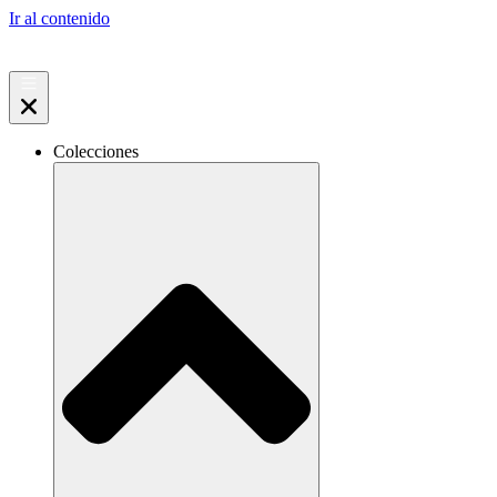
Ir al contenido
Colecciones