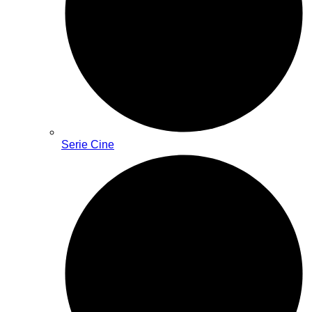
Serie Cine