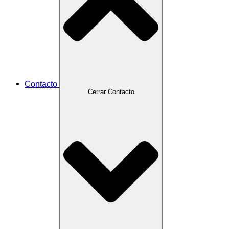
Contacto
Cerrar Contacto