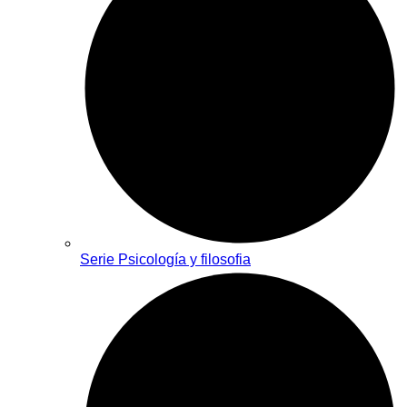
Serie Psicología y filosofia