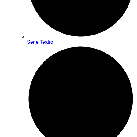
Serie Teatro