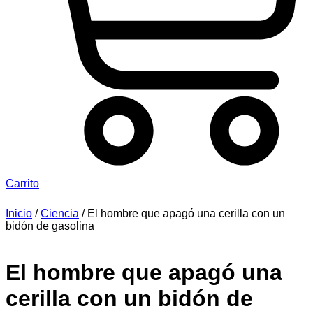
Carrito
Inicio
/
Ciencia
/ El hombre que apagó una cerilla con un
bidón de gasolina
El hombre que apagó una
cerilla con un bidón de