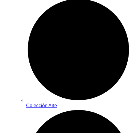
Colección Arte