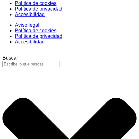
Política de cookies
Política de privacidad
Accesibilidad
Aviso legal
Política de cookies
Política de privacidad
Accesibilidad
Buscar