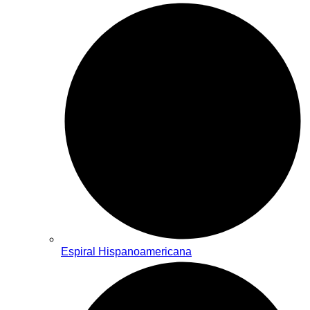
Espiral Hispanoamericana