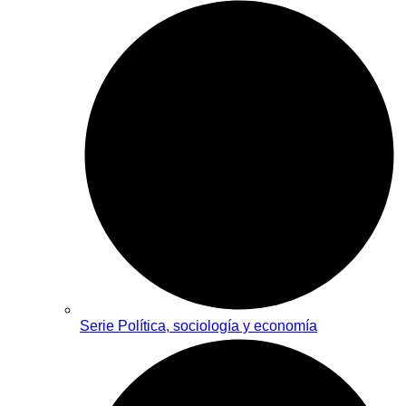
Serie Política, sociología y economía