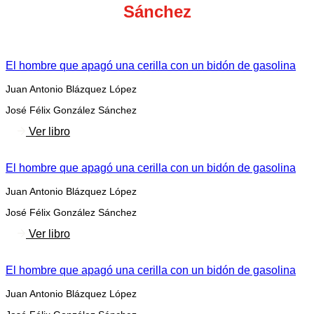
Sánchez
El hombre que apagó una cerilla con un bidón de gasolina
Juan Antonio Blázquez López
José Félix González Sánchez
Ver libro
El hombre que apagó una cerilla con un bidón de gasolina
Juan Antonio Blázquez López
José Félix González Sánchez
Ver libro
El hombre que apagó una cerilla con un bidón de gasolina
Juan Antonio Blázquez López