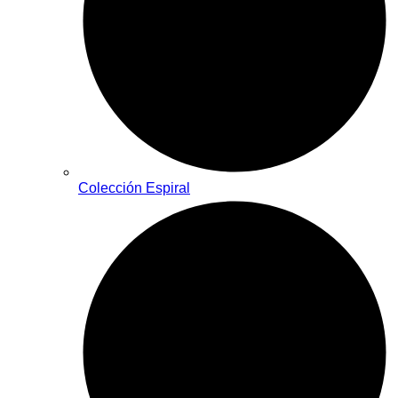
Colección Espiral