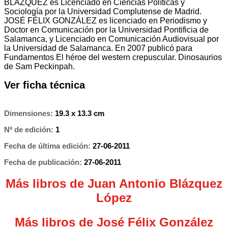
BLÁZQUEZ es Licenciado en Ciencias Políticas y
Sociología por la Universidad Complutense de Madrid.
JOSÉ FÉLIX GONZÁLEZ es licenciado en Periodismo y
Doctor en Comunicación por la Universidad Pontificia de
Salamanca, y Licenciado en Comunicación Audiovisual por
la Universidad de Salamanca. En 2007 publicó para
Fundamentos El héroe del western crepuscular. Dinosaurios
de Sam Peckinpah.
Ver ficha técnica
Dimensiones:
19.3 x 13.3 cm
Nº de edición:
1
Fecha de última edición:
27-06-2011
Fecha de publicación:
27-06-2011
Más libros de Juan Antonio Blázquez
López
Más libros de José Félix González