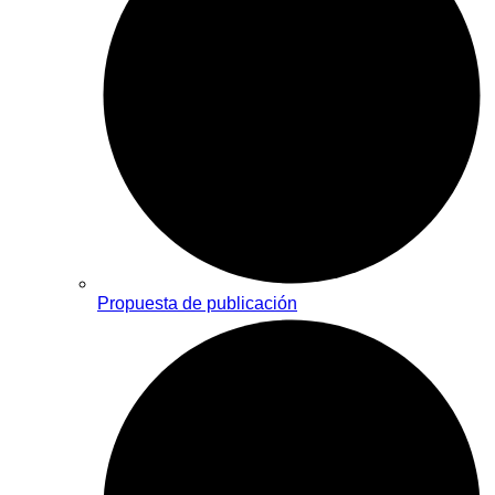
Propuesta de publicación