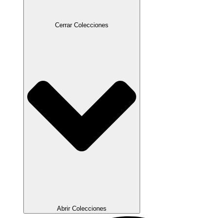
Cerrar Colecciones
Abrir Colecciones