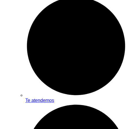
Te atendemos