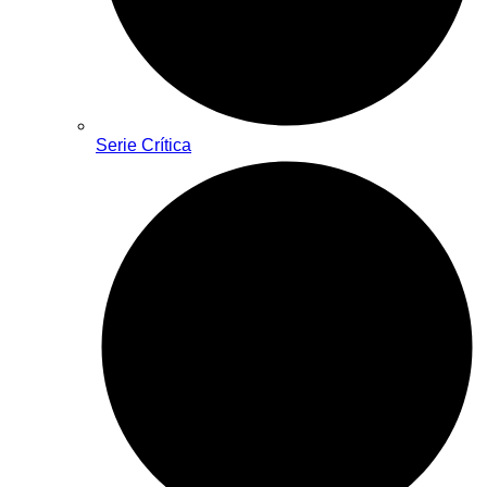
Serie Crítica