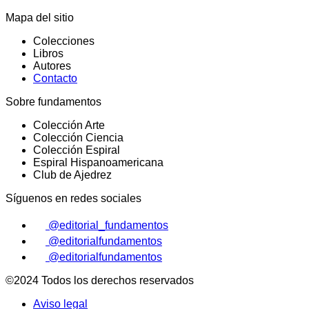
Mapa del sitio
Colecciones
Libros
Autores
Contacto
Sobre fundamentos
Colección Arte
Colección Ciencia
Colección Espiral
Espiral Hispanoamericana
Club de Ajedrez
Síguenos en redes sociales
@editorial_fundamentos
@editorialfundamentos
@editorialfundamentos
©2024 Todos los derechos reservados
Aviso legal