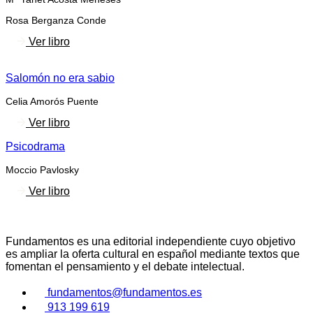
Rosa Berganza Conde
Ver libro
Salomón no era sabio
Celia Amorós Puente
Ver libro
Psicodrama
Moccio Pavlosky
Ver libro
Fundamentos es una editorial independiente cuyo objetivo
es ampliar la oferta cultural en español mediante textos que
fomentan el pensamiento y el debate intelectual.
fundamentos@fundamentos.es
913 199 619