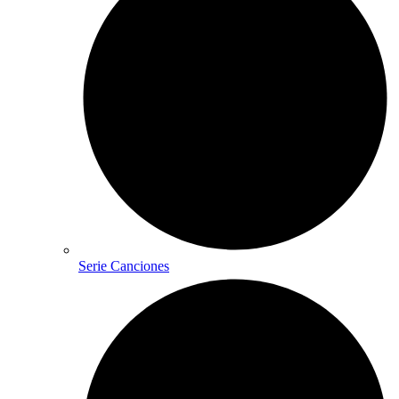
Serie Canciones