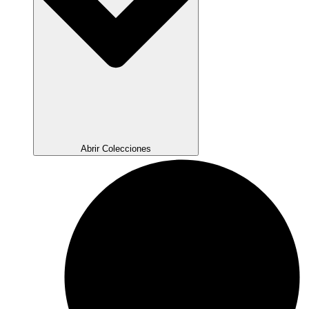
Abrir Colecciones