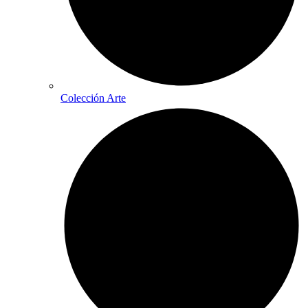
Colección Arte