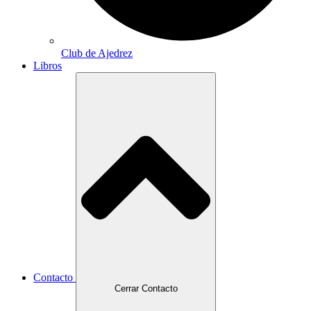
Club de Ajedrez
Libros
Contacto
Cerrar Contacto