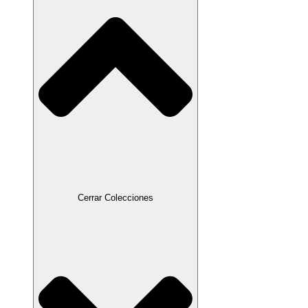
Cerrar Colecciones