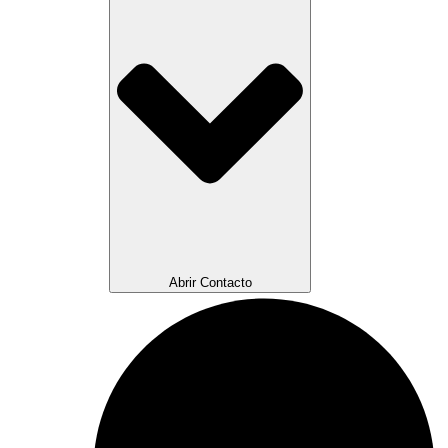
Abrir Contacto