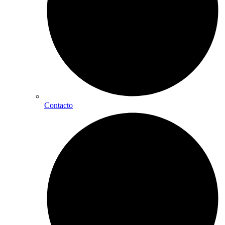
Contacto