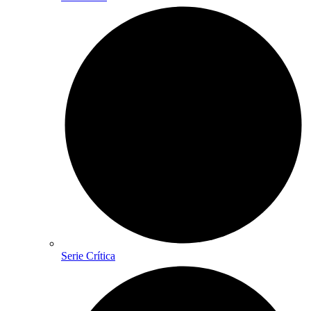
Serie Crítica