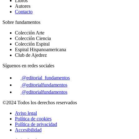
Libros
Autores
Contacto
Sobre fundamentos
Colección Arte
Colección Ciencia
Colección Espiral
Espiral Hispanoamericana
Club de Ajedrez
Síguenos en redes sociales
@editorial_fundamentos
@editorialfundamentos
@editorialfundamentos
©2024 Todos los derechos reservados
Aviso legal
Política de cookies
Política de privacidad
Accesibilidad