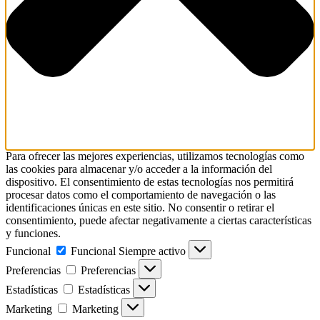
Para ofrecer las mejores experiencias, utilizamos tecnologías como
las cookies para almacenar y/o acceder a la información del
dispositivo. El consentimiento de estas tecnologías nos permitirá
procesar datos como el comportamiento de navegación o las
identificaciones únicas en este sitio. No consentir o retirar el
consentimiento, puede afectar negativamente a ciertas características
y funciones.
Funcional
Funcional
Siempre activo
Preferencias
Preferencias
Estadísticas
Estadísticas
Marketing
Marketing