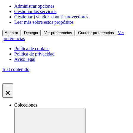
Administrar opciones
Gestionar los servicios
Gestionar {vendor_count} proveedores
Leer más sobre estos propósitos
Ver
Aceptar
Denegar
Ver preferencias
Guardar preferencias
preferencias
Política de cookies
Política de privacidad
Aviso legal
Ir al contenido
Colecciones