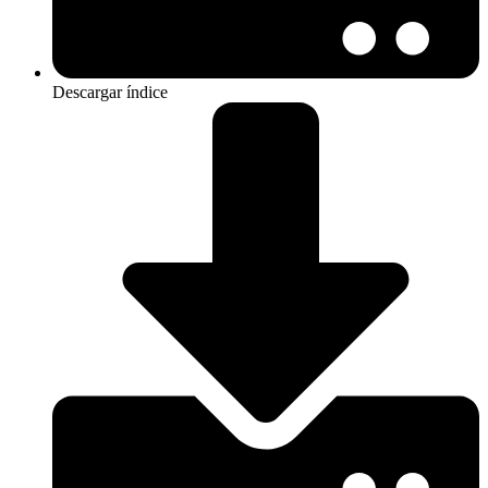
Descargar índice