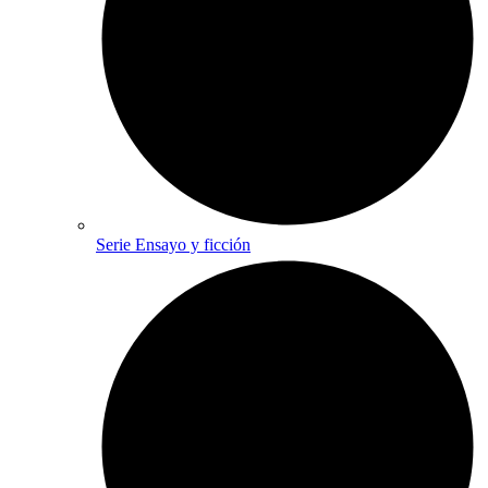
Serie Ensayo y ficción