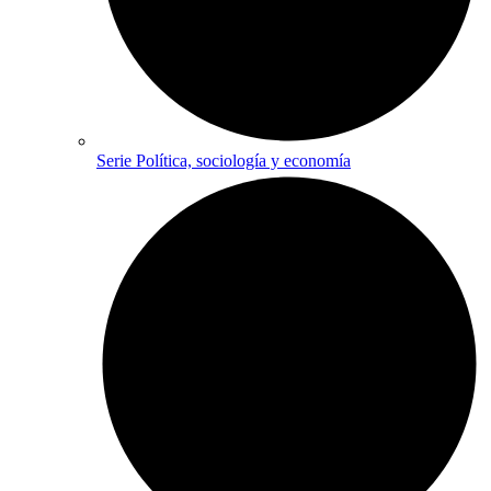
Serie Política, sociología y economía