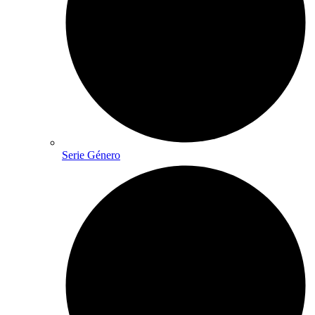
Serie Género