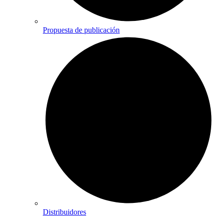
Propuesta de publicación
Distribuidores