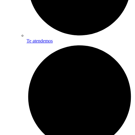
Te atendemos