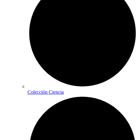
Colección Ciencia