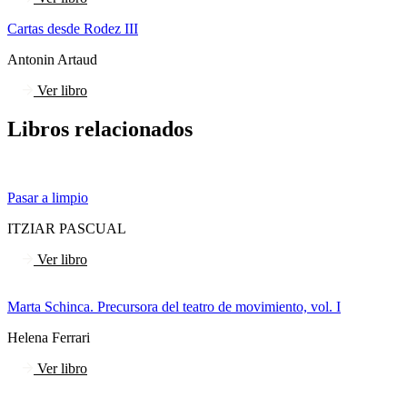
Cartas desde Rodez III
Antonin Artaud
Ver libro
Libros relacionados
Pasar a limpio
ITZIAR PASCUAL
Ver libro
Marta Schinca. Precursora del teatro de movimiento, vol. I
Helena Ferrari
Ver libro