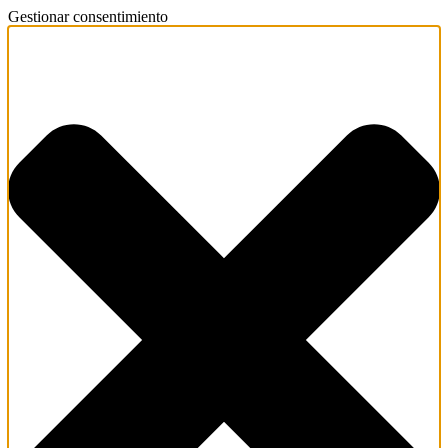
Gestionar consentimiento