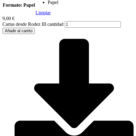
Papel
Formato
: Papel
Limpiar
9,00
€
Cartas desde Rodez III cantidad
Añadir al carrito