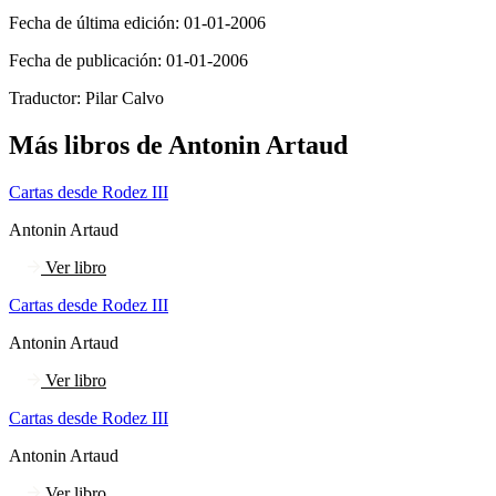
Fecha de última edición:
01-01-2006
Fecha de publicación:
01-01-2006
Traductor:
Pilar Calvo
Más libros de Antonin Artaud
Cartas desde Rodez III
Antonin Artaud
Ver libro
Cartas desde Rodez III
Antonin Artaud
Ver libro
Cartas desde Rodez III
Antonin Artaud
Ver libro