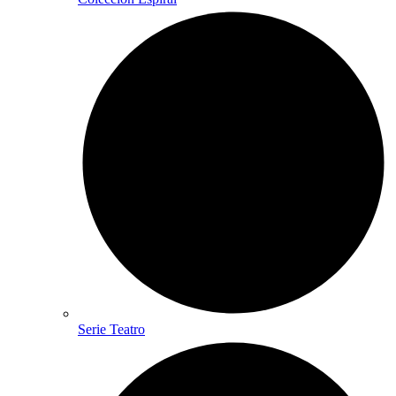
Serie Teatro