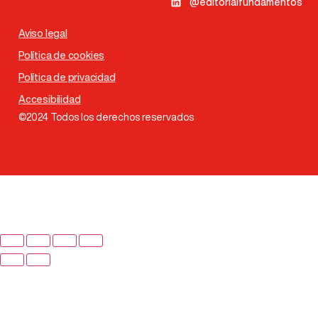
@editorialfundamentos
Aviso legal
Política de cookies
Política de privacidad
Accesibilidad
©2024 Todos los derechos reservados