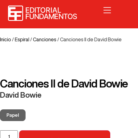
Inicio
/
Espiral
/
Canciones
/ Canciones II de David Bowie
Canciones II de David Bowie
David Bowie
Papel