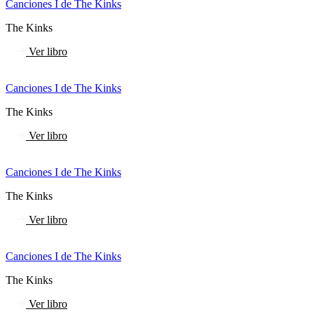
Canciones I de The Kinks
The Kinks
Ver libro
Canciones I de The Kinks
The Kinks
Ver libro
Canciones I de The Kinks
The Kinks
Ver libro
Canciones I de The Kinks
The Kinks
Ver libro