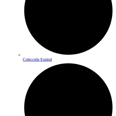
Colección Espiral