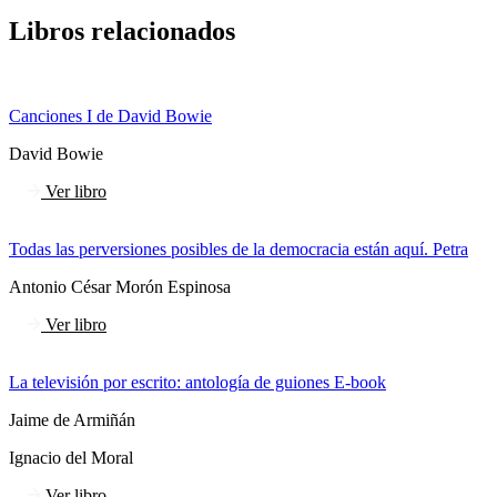
Libros relacionados
Canciones I de David Bowie
David Bowie
Ver libro
Todas las perversiones posibles de la democracia están aquí. Petra
Antonio César Morón Espinosa
Ver libro
La televisión por escrito: antología de guiones E-book
Jaime de Armiñán
Ignacio del Moral
Ver libro