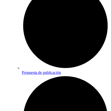
Propuesta de publicación