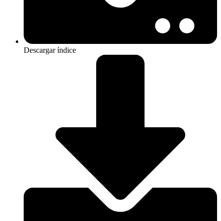
Descargar índice