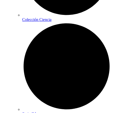
Colección Ciencia