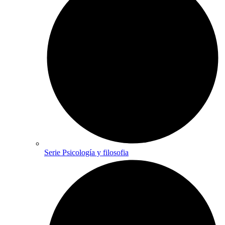
Serie Psicología y filosofia