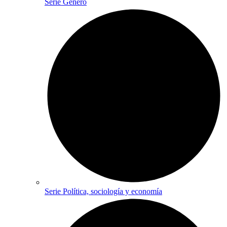
Serie Género
Serie Política, sociología y economía