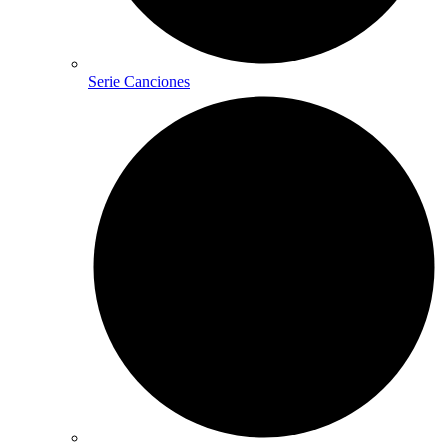
Serie Canciones