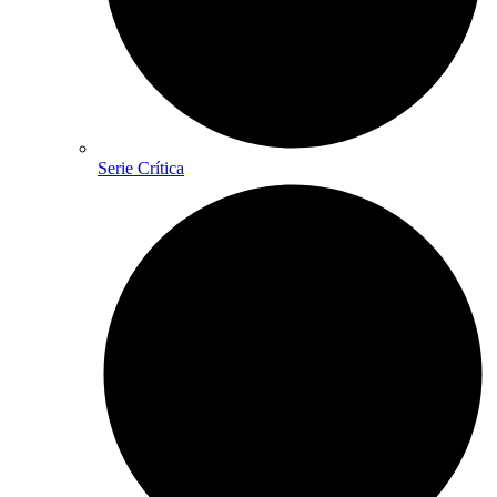
Serie Crítica