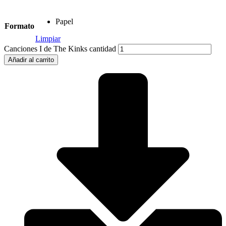
Papel
Formato
Limpiar
Canciones I de The Kinks cantidad
Añadir al carrito