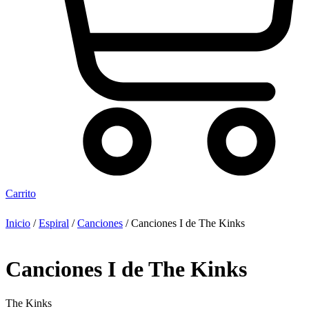
Carrito
Inicio
/
Espiral
/
Canciones
/ Canciones I de The Kinks
Canciones I de The Kinks
The Kinks