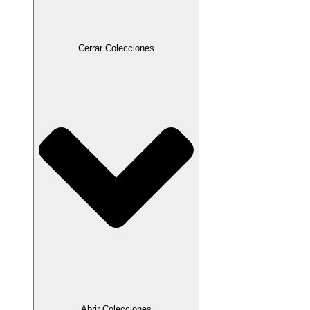
Cerrar Colecciones
Abrir Colecciones