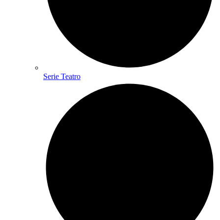
Serie Teatro