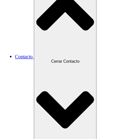
Contacto
Cerrar Contacto