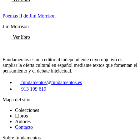
Poemas II de Jim Morrison
Jim Morrison
Ver libro
Fundamentos es una editorial independiente cuyo objetivo es
ampliar la oferta cultural en español mediante textos que fomentan el
pensamiento y el debate intelectual.
fundamentos@fundamentos.es
913 199 619
Mapa del sitio
Colecciones
Libros
Autores
Contacto
Sobre fundamentos