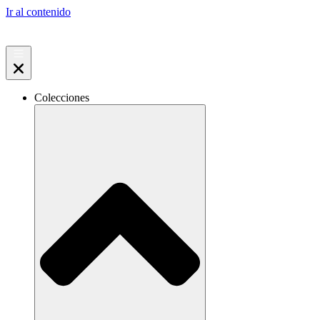
Ir al contenido
Colecciones