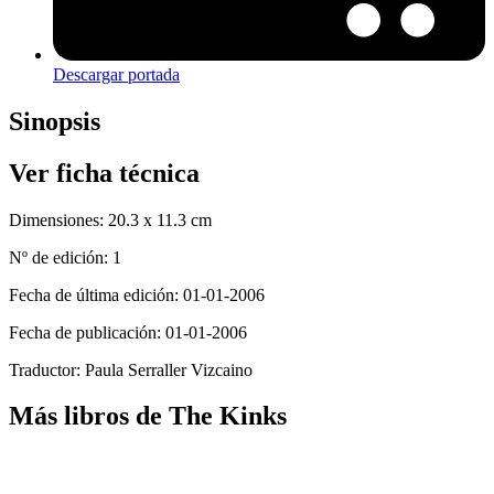
Descargar portada
Sinopsis
Ver ficha técnica
Dimensiones:
20.3 x 11.3 cm
Nº de edición:
1
Fecha de última edición:
01-01-2006
Fecha de publicación:
01-01-2006
Traductor:
Paula Serraller Vizcaino
Más libros de The Kinks