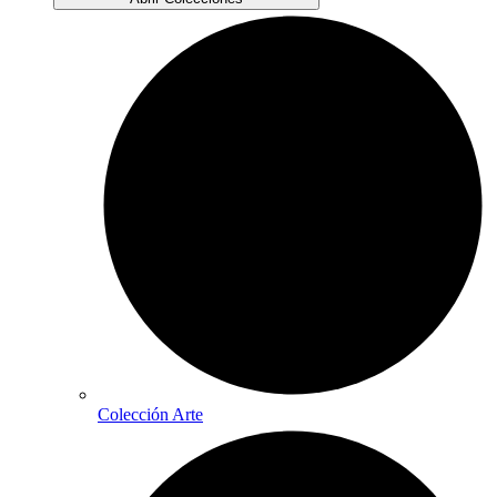
Colección Arte