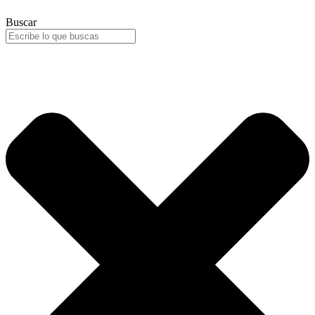
Buscar