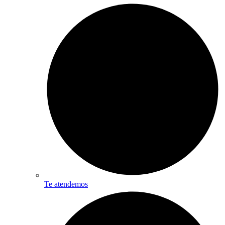
Te atendemos