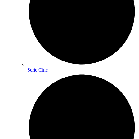
Serie Cine