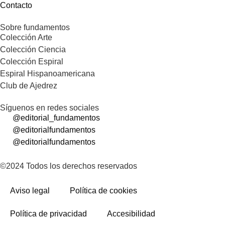
Contacto
Sobre fundamentos
Colección Arte
Colección Ciencia
Colección Espiral
Espiral Hispanoamericana
Club de Ajedrez
Síguenos en redes sociales
@editorial_fundamentos
@editorialfundamentos
@editorialfundamentos
©2024 Todos los derechos reservados
Aviso legal
Política de cookies
Política de privacidad
Accesibilidad