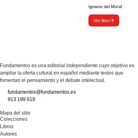
Ignacio del Moral
Ver libro
Fundamentos es una editorial independiente cuyo objetivo es
ampliar la oferta cultural en español mediante textos que
fomentan el pensamiento y el debate intelectual.
fundamentos@fundamentos.es
913 199 619
Mapa del sitio
Colecciones
Libros
Autores