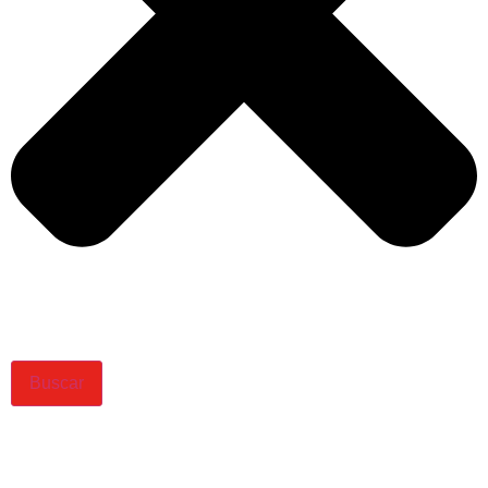
Buscar