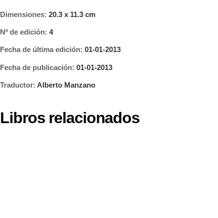
Dimensiones:
20.3 x 11.3 cm
Nº de edición:
4
Fecha de última edición:
01-01-2013
Fecha de publicación:
01-01-2013
Traductor:
Alberto Manzano
Libros relacionados