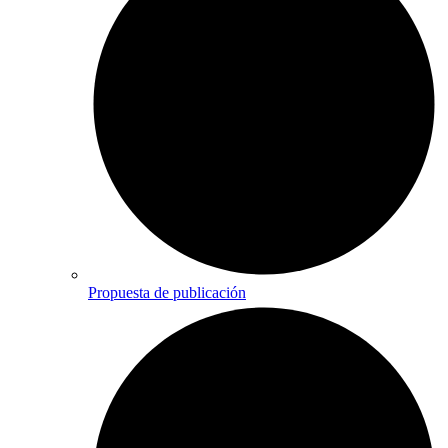
Propuesta de publicación