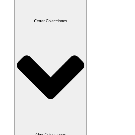
Cerrar Colecciones
Abrir Colecciones