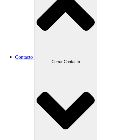
Contacto
Cerrar Contacto