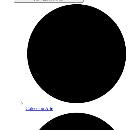
Colección Arte