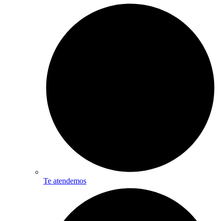
Te atendemos