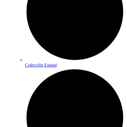
Colección Espiral