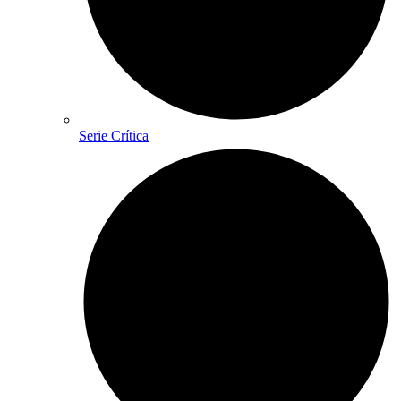
Serie Crítica