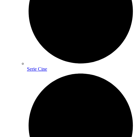
Serie Cine