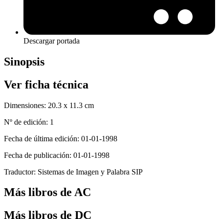
Descargar portada
Sinopsis
Ver ficha técnica
Dimensiones:
20.3 x 11.3 cm
Nº de edición:
1
Fecha de última edición:
01-01-1998
Fecha de publicación:
01-01-1998
Traductor:
Sistemas de Imagen y Palabra SIP
Más libros de AC
Más libros de DC