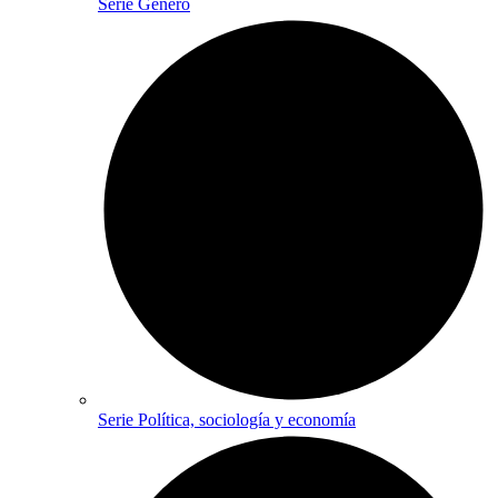
Serie Género
Serie Política, sociología y economía