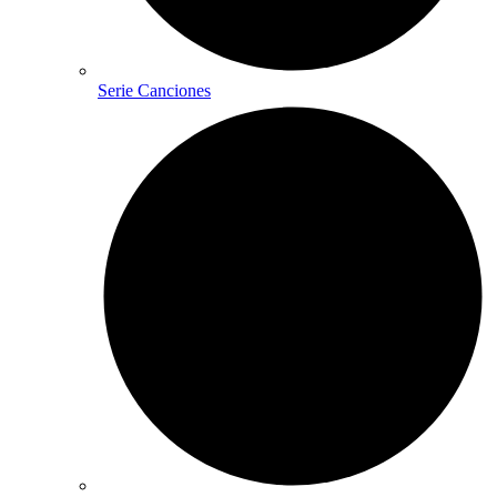
Serie Canciones