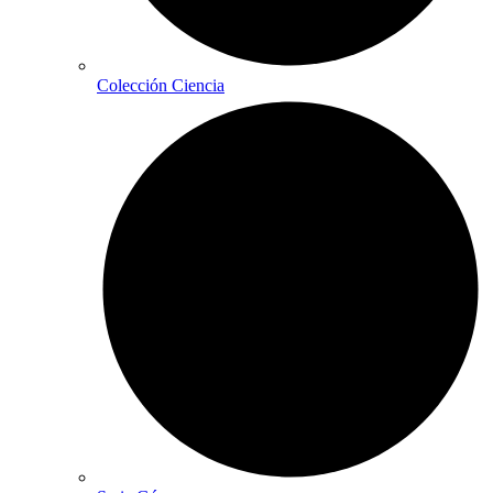
Colección Ciencia