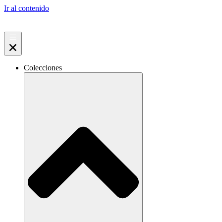
Ir al contenido
Colecciones