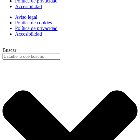
Política de privacidad
Accesibilidad
Aviso legal
Política de cookies
Política de privacidad
Accesibilidad
Buscar