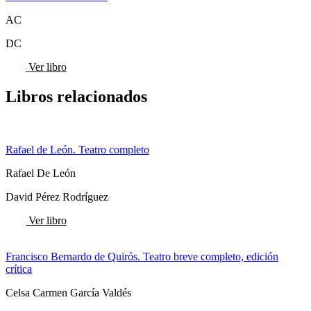
AC
DC
Ver libro
Libros relacionados
Rafael de León. Teatro completo
Rafael De León
David Pérez Rodríguez
Ver libro
Francisco Bernardo de Quirós. Teatro breve completo, edición
crítica
Celsa Carmen García Valdés