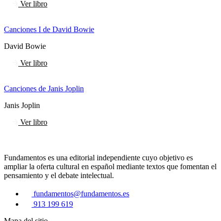
Ver libro
Canciones I de David Bowie
David Bowie
Ver libro
Canciones de Janis Joplin
Janis Joplin
Ver libro
Fundamentos es una editorial independiente cuyo objetivo es
ampliar la oferta cultural en español mediante textos que fomentan el
pensamiento y el debate intelectual.
fundamentos@fundamentos.es
913 199 619
Mapa del sitio