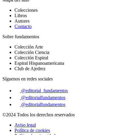
Colecciones
Libros
Autores
Contacto
Sobre fundamentos
Colección Arte
Colección Ciencia
Colección Espiral
Espiral Hispanoamericana
Club de Ajedrez
Síguenos en redes sociales
@editorial_fundamentos
@editorialfundamentos
@editorialfundamentos
©2024 Todos los derechos reservados
Aviso legal
Política de cookies