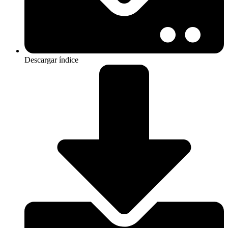
Descargar índice