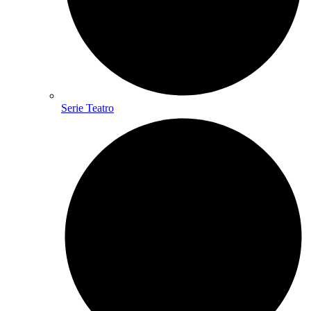
Serie Teatro