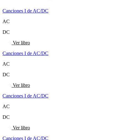
Canciones I de AC/DC
AC
DC
Ver libro
Canciones I de AC/DC
AC
DC
Ver libro
Canciones I de AC/DC
AC
DC
Ver libro
Canciones I de AC/DC