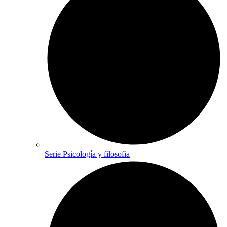
Serie Psicología y filosofia