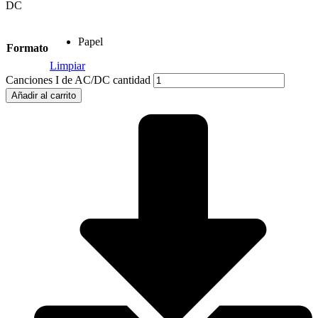
DC
Papel
Formato
Limpiar
Canciones I de AC/DC cantidad
Añadir al carrito