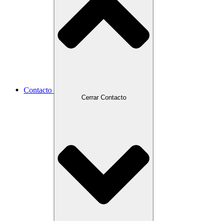
Contacto
Cerrar Contacto