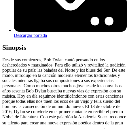
Descargar portada
Sinopsis
Desde sus comienzos, Bob Dylan cantó pensando en los
desheredados y marginados. Para ello utilizó y revitalizó la tradición
popular de su país: las baladas del Norte y los blues del Sur. De este
modo, introdujo en la canción moderna elementos tradicionales y
sociales mientras ligaba sus composiciones a sus experiencias
personales. Como muchos otros muchos jóvenes de los convulsos
años sesenta Bob Dylan buscaba nuevas vías de expresión con su
música. Hoy en día seguimos identificándonos con estas canciones
porque todas ellas nos traen los ecos de un viejo y feliz sueño del
hombre: la consecución de un mundo nuevo. El 13 de octubre de
2016, Dylan se convierte en el primer cantante en recibir el premio
Nobel de Literatura. Con este galardón la Academia Sueca reconoce
su talento para crear una nueva expresión poética dentro de la gran