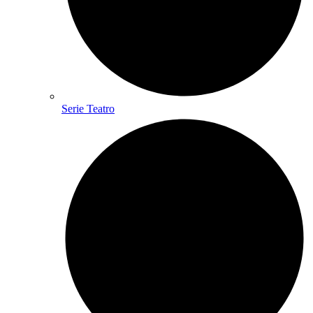
Serie Teatro