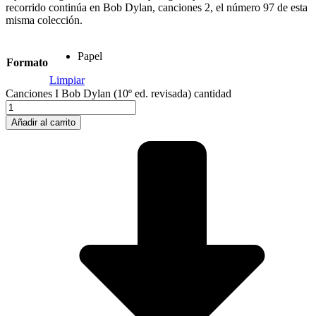
recorrido continúa en Bob Dylan, canciones 2, el número 97 de esta
misma colección.
Papel
Formato
Limpiar
Canciones I Bob Dylan (10º ed. revisada) cantidad
Añadir al carrito