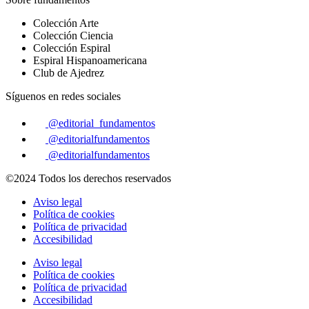
Colección Arte
Colección Ciencia
Colección Espiral
Espiral Hispanoamericana
Club de Ajedrez
Síguenos en redes sociales
@editorial_fundamentos
@editorialfundamentos
@editorialfundamentos
©2024 Todos los derechos reservados
Aviso legal
Política de cookies
Política de privacidad
Accesibilidad
Aviso legal
Política de cookies
Política de privacidad
Accesibilidad