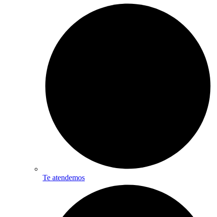
Te atendemos