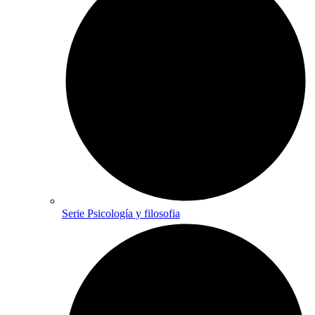
Serie Psicología y filosofia