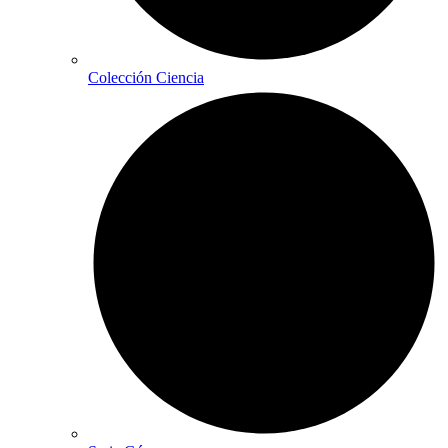
Colección Ciencia