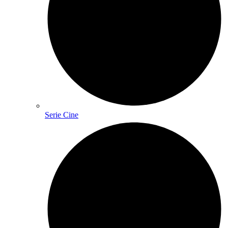
Serie Cine