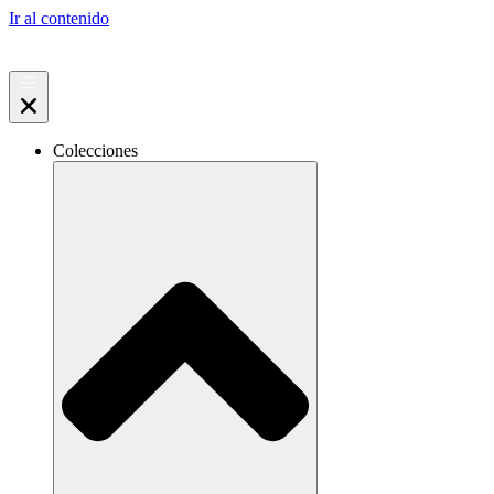
Ir al contenido
Colecciones