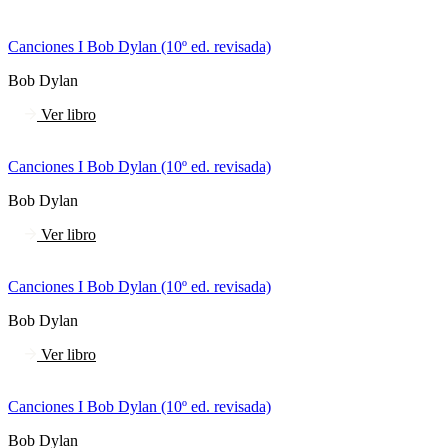
Canciones I Bob Dylan (10º ed. revisada)
Bob Dylan
Ver libro
Canciones I Bob Dylan (10º ed. revisada)
Bob Dylan
Ver libro
Canciones I Bob Dylan (10º ed. revisada)
Bob Dylan
Ver libro
Canciones I Bob Dylan (10º ed. revisada)
Bob Dylan