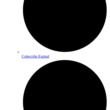
Colección Espiral