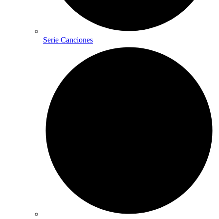
Serie Canciones