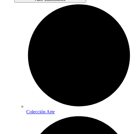
Colección Arte