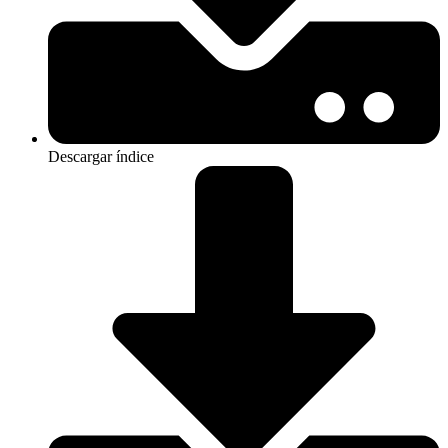
Descargar índice