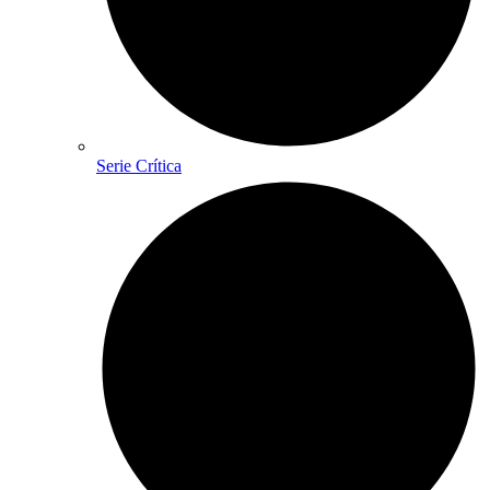
Serie Crítica