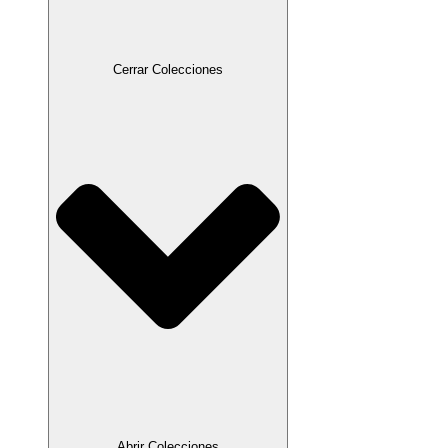
Cerrar Colecciones
Abrir Colecciones