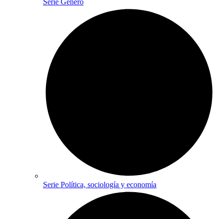
Serie Género
Serie Política, sociología y economía