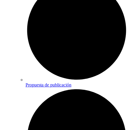
Propuesta de publicación