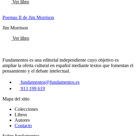
Ver libro
Poemas II de Jim Morrison
Jim Morrison
Ver libro
Fundamentos es una editorial independiente cuyo objetivo es
ampliar la oferta cultural en español mediante textos que fomentan el
pensamiento y el debate intelectual.
fundamentos@fundamentos.es
913 199 619
Mapa del sitio
Colecciones
Libros
Autores
Contacto
Sobre fundamentos