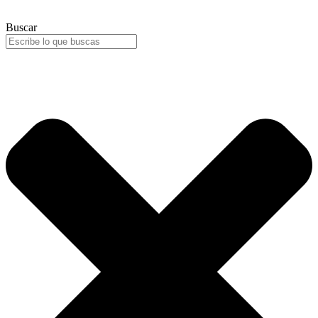
Buscar