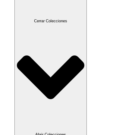
Cerrar Colecciones
Abrir Colecciones