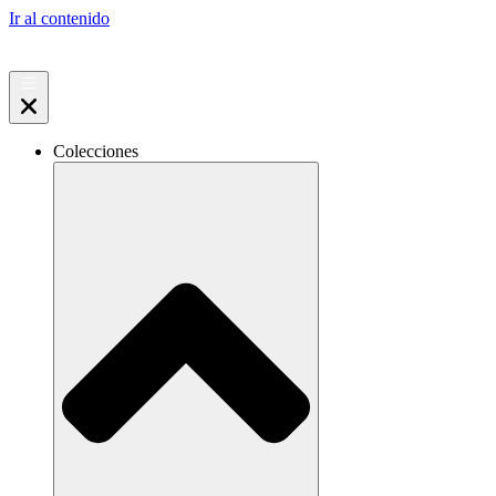
Ir al contenido
Colecciones