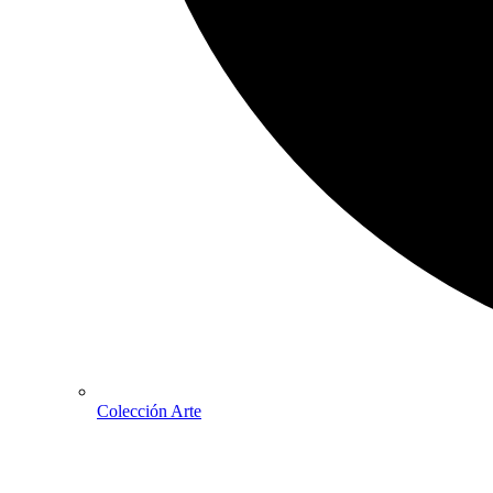
Colección Arte