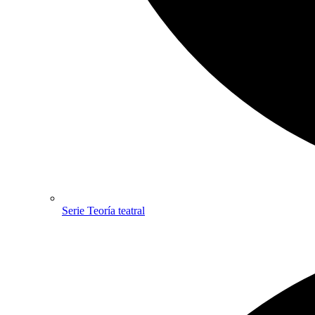
Serie Teoría teatral