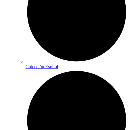
Colección Espiral