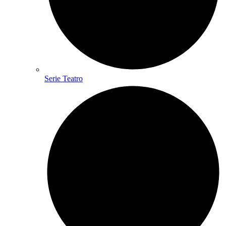
Serie Teatro