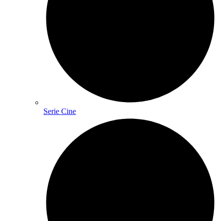
Serie Cine