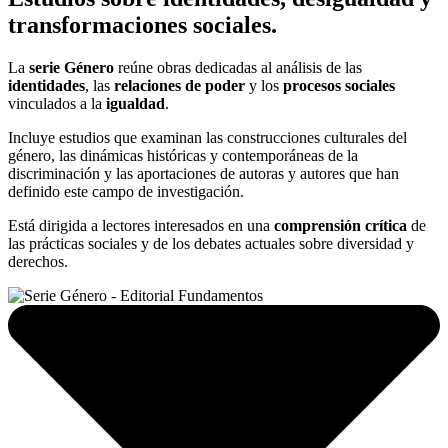
transformaciones sociales.
La
serie Género
reúne obras dedicadas al análisis de las
identidades
, las
relaciones de poder
y los
procesos sociales
vinculados a la
igualdad
.
Incluye estudios que examinan las construcciones culturales del
género, las dinámicas históricas y contemporáneas de la
discriminación y las aportaciones de autoras y autores que han
definido este campo de investigación.
Está dirigida a lectores interesados en una
comprensión crítica
de
las prácticas sociales y de los debates actuales sobre diversidad y
derechos.