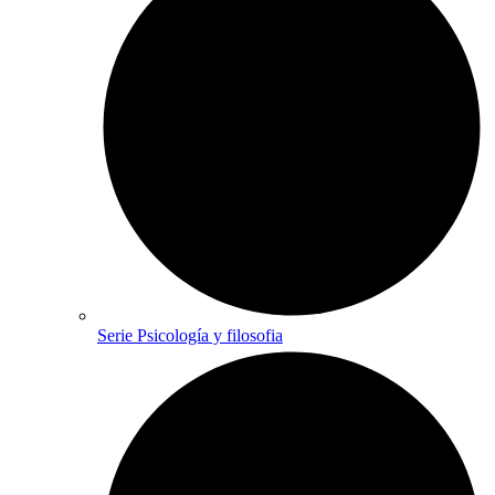
Serie Psicología y filosofia