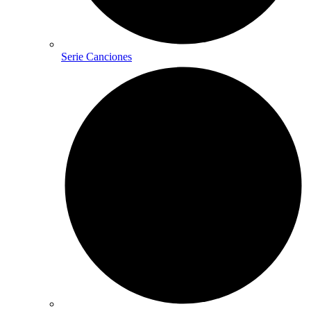
Serie Canciones