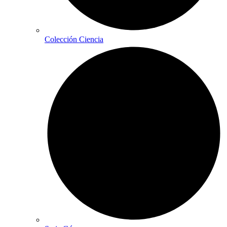
Colección Ciencia