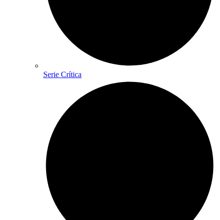
Serie Crítica