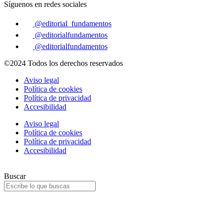
Síguenos en redes sociales
@editorial_fundamentos
@editorialfundamentos
@editorialfundamentos
©2024 Todos los derechos reservados
Aviso legal
Política de cookies
Política de privacidad
Accesibilidad
Aviso legal
Política de cookies
Política de privacidad
Accesibilidad
Buscar