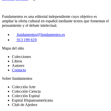
Fundamentos es una editorial independiente cuyo objetivo es
ampliar la oferta cultural en español mediante textos que fomentan el
pensamiento y el debate intelectual.
fundamentos@fundamentos.es
913 199 619
Mapa del sitio
Colecciones
Libros
Autores
Contacto
Sobre fundamentos
Colección Arte
Colección Ciencia
Colección Espiral
Espiral Hispanoamericana
Club de Ajedrez