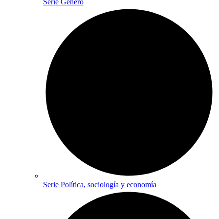
Serie Género
Serie Política, sociología y economía