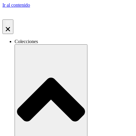
Ir al contenido
Colecciones