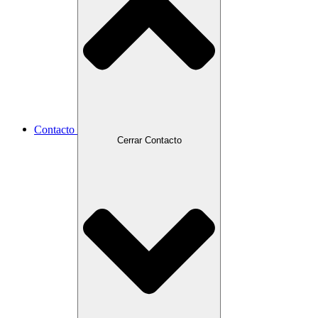
Contacto
Cerrar Contacto