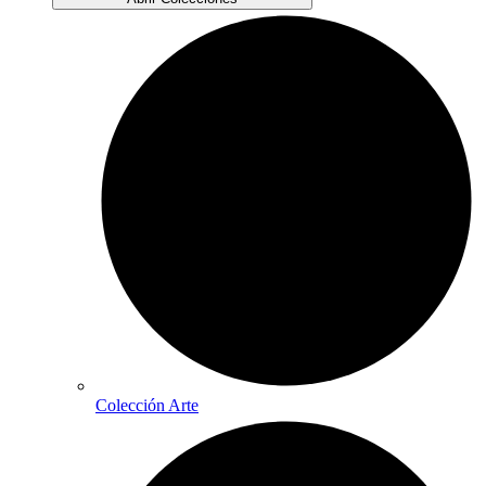
Colección Arte