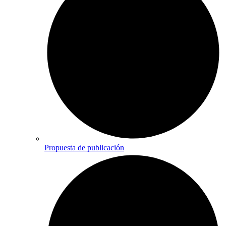
Propuesta de publicación