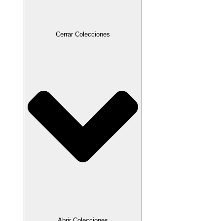
Cerrar Colecciones
Abrir Colecciones