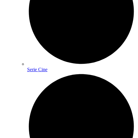
Serie Cine