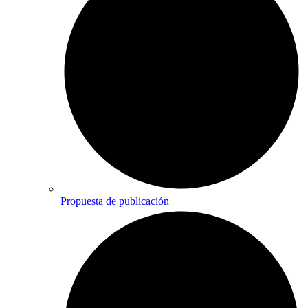
Propuesta de publicación