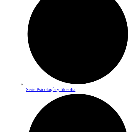
Serie Psicología y filosofia