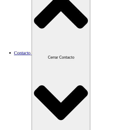
Contacto
Cerrar Contacto