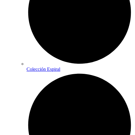
Colección Espiral