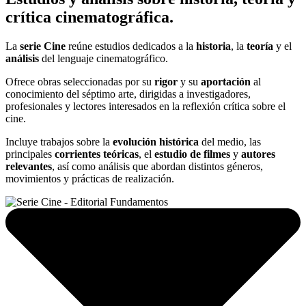
crítica cinematográfica.
La
serie Cine
reúne estudios dedicados a la
historia
, la
teoría
y el
análisis
del lenguaje cinematográfico.
Ofrece obras seleccionadas por su
rigor
y su
aportación
al
conocimiento del séptimo arte, dirigidas a investigadores,
profesionales y lectores interesados en la reflexión crítica sobre el
cine.
Incluye trabajos sobre la
evolución histórica
del medio, las
principales
corrientes teóricas
, el
estudio de filmes
y
autores
relevantes
, así como análisis que abordan distintos géneros,
movimientos y prácticas de realización.