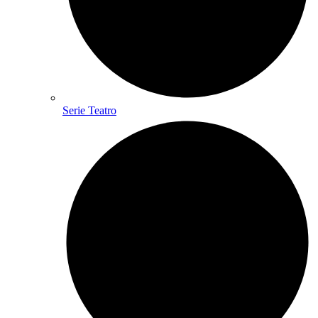
Serie Teatro