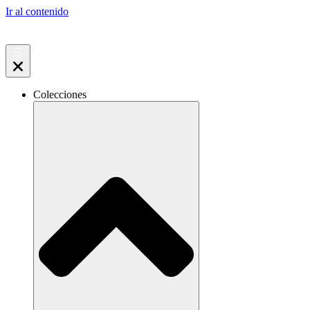
Ir al contenido
Colecciones