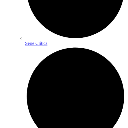
Serie Crítica