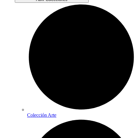
Colección Arte