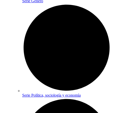
Serie Género
Serie Política, sociología y economía