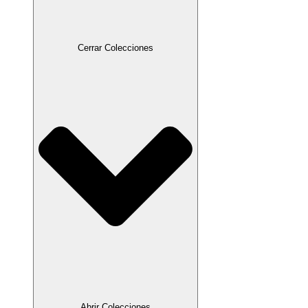
Cerrar Colecciones
Abrir Colecciones