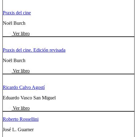
Praxis del cine
Noël Burch
Ver libro
Praxis del cine. Edición revisada
Noël Burch
Ver libro
Ricardo Calvo Agostí
Eduardo Vasco San Miguel
Ver libro
Roberto Rossellini
José L. Guarner