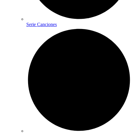
Serie Canciones