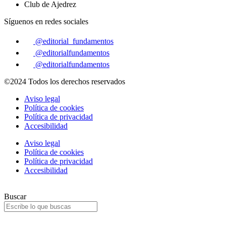
Club de Ajedrez
Síguenos en redes sociales
@editorial_fundamentos
@editorialfundamentos
@editorialfundamentos
©2024 Todos los derechos reservados
Aviso legal
Política de cookies
Política de privacidad
Accesibilidad
Aviso legal
Política de cookies
Política de privacidad
Accesibilidad
Buscar