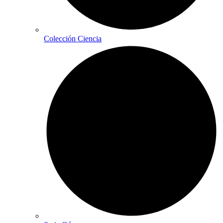
Colección Ciencia