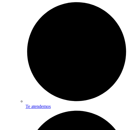
Te atendemos