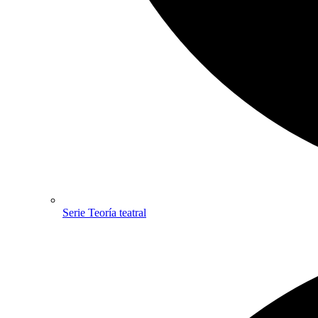
Serie Teoría teatral