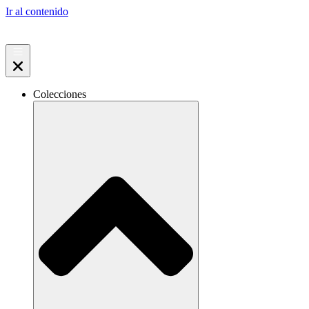
Ir al contenido
Colecciones