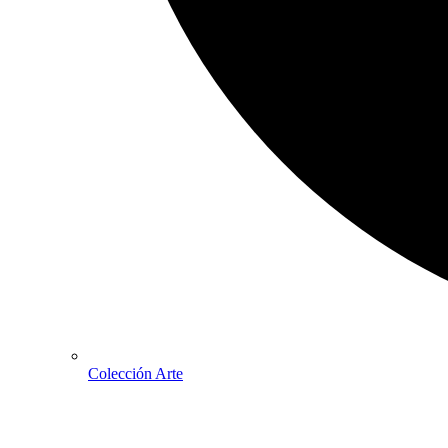
Colección Arte