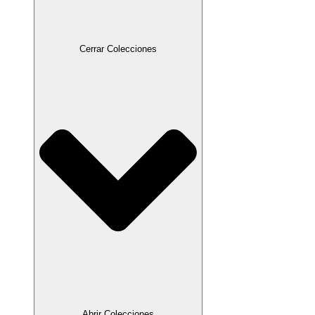
Cerrar Colecciones
Abrir Colecciones